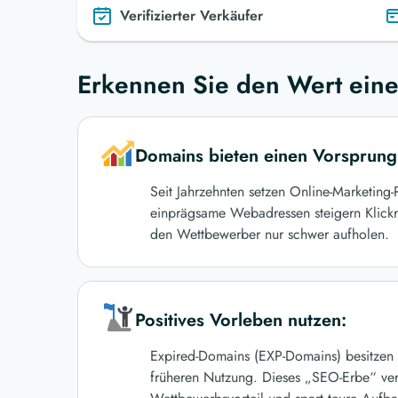
Verifizierter Verkäufer
Erkennen Sie den Wert eine
Domains bieten einen Vorsprung
Seit Jahrzehnten setzen Online-Marketing
einprägsame Webadressen steigern Klickra
den Wettbewerber nur schwer aufholen.
Positives Vorleben nutzen:
Expired-Domains (EXP-Domains) besitzen h
früheren Nutzung. Dieses „SEO-Erbe“ vers