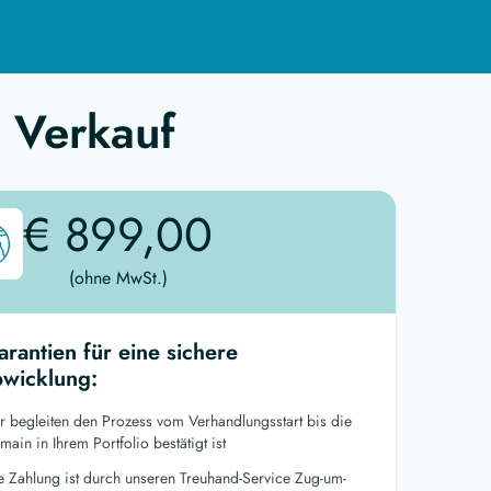
 Verkauf
€ 899,00
(ohne MwSt.)
arantien für eine sichere
wicklung:
r begleiten den Prozess vom Verhandlungsstart bis die
ain in Ihrem Portfolio bestätigt ist
re Zahlung ist durch unseren Treuhand-Service Zug-um-